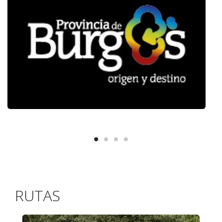
RUTAS