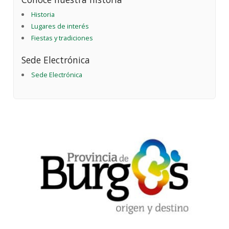
Historia
Lugares de interés
Fiestas y tradiciones
Sede Electrónica
Sede Electrónica